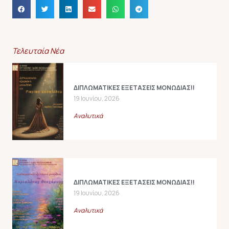
Τελευταία Νέα
ΔΙΠΛΩΜΑΤΙΚΕΣ ΕΞΕΤΑΣΕΙΣ ΜΟΝΩΔΙΑΣ!!
19 Ιουνίου, 2026
Αναλυτικά
ΔΙΠΛΩΜΑΤΙΚΕΣ ΕΞΕΤΑΣΕΙΣ ΜΟΝΩΔΙΑΣ!!
19 Ιουνίου, 2026
Αναλυτικά