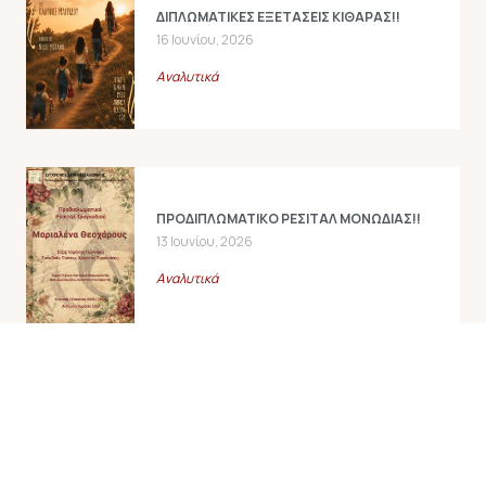
ΔΙΠΛΩΜΑΤΙΚΕΣ ΕΞΕΤΑΣΕΙΣ ΚΙΘΑΡΑΣ!!
16 Ιουνίου, 2026
Αναλυτικά
ΠΡΟΔΙΠΛΩΜΑΤΙΚΟ ΡΕΣΙΤΑΛ ΜΟΝΩΔΙΑΣ!!
13 Ιουνίου, 2026
Αναλυτικά