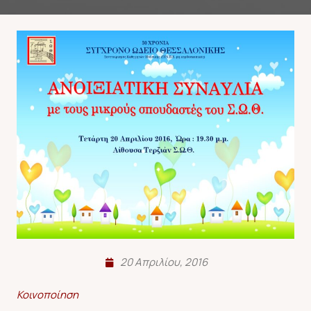
20 Απριλίου, 2016
Κοινοποίηση