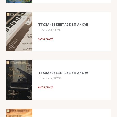
ΠΤΥΧΙΑΚΕΣ ΕΞΕΤΑΣΕΙΣ ΠΙΑΝΟΥ!!
18 Ιουνίου, 2026
Αναλυτικά
ΠΤΥΧΙΑΚΕΣ ΕΞΕΤΑΣΕΙΣ ΠΙΑΝΟΥ!!
18 Ιουνίου, 2026
Αναλυτικά