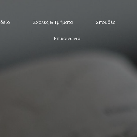
δείο
Σχολές & Τμήματα
Σπουδές
Επικοινωνία