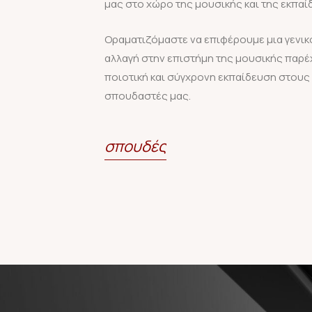
μας στο χώρο της μουσικής και της εκπαί
Οραματιζόμαστε να επιφέρουμε μια γενικ
αλλαγή στην επιστήμη της μουσικής παρέ
ποιοτική και σύγχρονη εκπαίδευση στους
σπουδαστές μας.
σπουδές