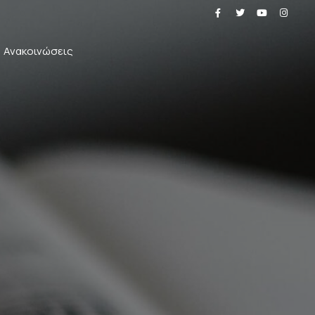
Ανακοινώσεις