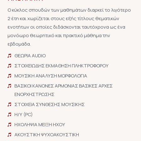
Ο κύκλος σπουδών των μαθημάτων διαρκεί το λιγότερο
2 έτη και χωρίζεται στους εξής τίτλους θεματικών
ενοτήτων οι οποίες διδάσκονται ταυτόχρονα ως ένα
μονόωρο θεωρητικό και πρακτικό μάθημα την
εβδομάδα.
ΘΕΩΡΙΑ AUDIO
ΣΤΟΙΧΕΙΩΔΗΣ ΕΚΜΑΘΗΣΗ ΠΛΗΚΤΡΟΦΟΡΟΥ
ΜΟΥΣΙΚΗ ΑΝΑΛΥΣΗ ΜΟΡΦΟΛΟΓΙΑ
ΒΑΣΙΚΟΙ ΚΑΝΟΝΕΣ ΑΡΜΟΝΙΑΣ ΒΑΣΙΚΕΣ ΑΡΧΕΣ
ΕΝΟΡΧΗΣΤΡΩΣΗΣ
ΣΤΟΙΧΕΙΑ ΣΥΝΘΕΣΗΣ ΜΟΥΣΙΚΗΣ
Η/Υ (PC)
ΗΧΟΛΗΨΙΑ ΜΕΙΞΗ ΗΧΟΥ
ΑΚΟΥΣΤΙΚΗ ΨΥΧΟΑΚΟΥΣΤΙΚΗ