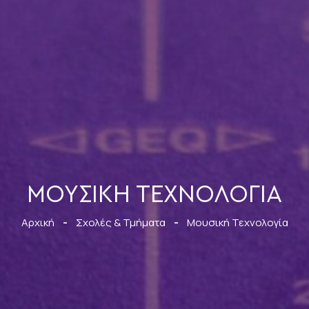
ΜΟΥΣΙΚΉ ΤΕΧΝΟΛΟΓΊΑ
Αρχική
-
Σχολές & Τμήματα
-
Μουσική Τεχνολογία