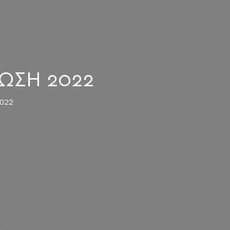
ΩΣΗ 2022
2022