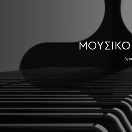
ΜΟΥΣΙΚΟ
Αρχ