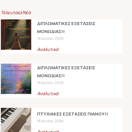
Τελευταία Νέα
ΔΙΠΛΩΜΑΤΙΚΕΣ ΕΞΕΤΑΣΕΙΣ
ΜΟΝΩΔΙΑΣ!!
19 Ιουνίου, 2026
Αναλυτικά
ΔΙΠΛΩΜΑΤΙΚΕΣ ΕΞΕΤΑΣΕΙΣ
ΜΟΝΩΔΙΑΣ!!
19 Ιουνίου, 2026
Αναλυτικά
ΠΤΥΧΙΑΚΕΣ ΕΞΕΤΑΣΕΙΣ ΠΙΑΝΟΥ!!
18 Ιουνίου, 2026
Αναλυτικά