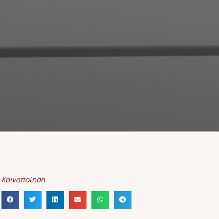
Κοινοποίηση