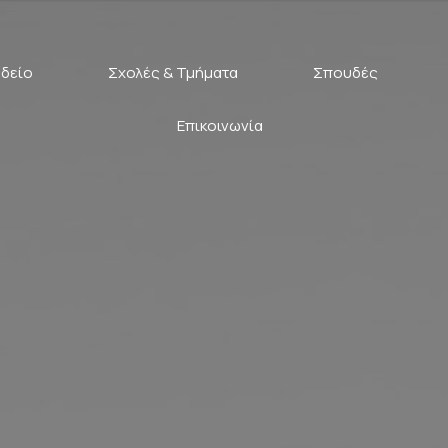
δείο
Σχολές & Τμήματα
Σπουδές
Επικοινωνία