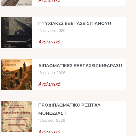
ΠΤΥΧΙΑΚΕΣ ΕΞΕΤΑΣΕΙΣ ΠΙΑΝΟΥ!!
18 Ιουνίου, 2026
Αναλυτικά
ΔΙΠΛΩΜΑΤΙΚΕΣ ΕΞΕΤΑΣΕΙΣ ΚΙΘΑΡΑΣ!!
16 Ιουνίου, 2026
Αναλυτικά
ΠΡΟΔΙΠΛΩΜΑΤΙΚΟ ΡΕΣΙΤΑΛ
ΜΟΝΩΔΙΑΣ!!
13 Ιουνίου, 2026
Αναλυτικά