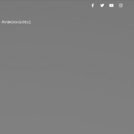
Ανακοινώσεις