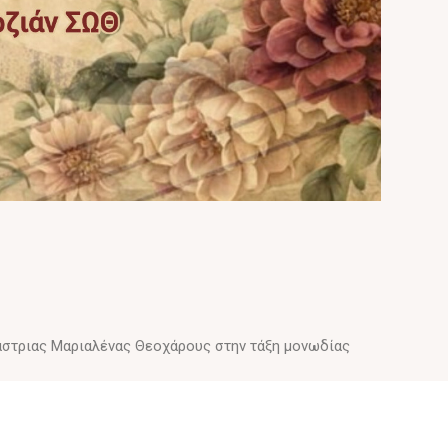
στριας Μαριαλένας Θεοχάρους στην τάξη μονωδίας