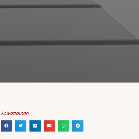
Κοινοποίηση