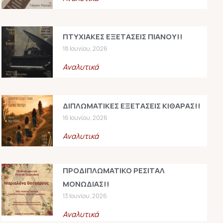
ΠΤΥΧΙΑΚΕΣ ΕΞΕΤΑΣΕΙΣ ΠΙΑΝΟΥ!!
18 Ιουνίου, 2026
Αναλυτικά
ΔΙΠΛΩΜΑΤΙΚΕΣ ΕΞΕΤΑΣΕΙΣ ΚΙΘΑΡΑΣ!!
16 Ιουνίου, 2026
Αναλυτικά
ΠΡΟΔΙΠΛΩΜΑΤΙΚΟ ΡΕΣΙΤΑΛ
ΜΟΝΩΔΙΑΣ!!
13 Ιουνίου, 2026
Αναλυτικά