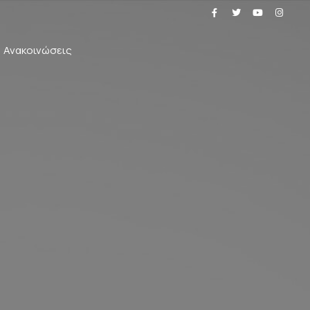
Ανακοινώσεις