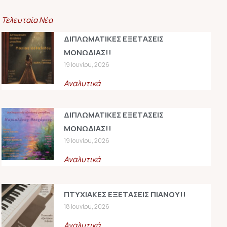
Τελευταία Νέα
ΔΙΠΛΩΜΑΤΙΚΕΣ ΕΞΕΤΑΣΕΙΣ
ΜΟΝΩΔΙΑΣ!!
19 Ιουνίου, 2026
Αναλυτικά
ΔΙΠΛΩΜΑΤΙΚΕΣ ΕΞΕΤΑΣΕΙΣ
ΜΟΝΩΔΙΑΣ!!
19 Ιουνίου, 2026
Αναλυτικά
ΠΤΥΧΙΑΚΕΣ ΕΞΕΤΑΣΕΙΣ ΠΙΑΝΟΥ!!
18 Ιουνίου, 2026
Αναλυτικά