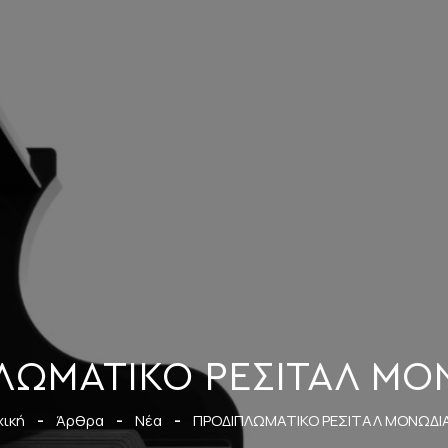
ΛΩΜΑΤΙΚΟ ΡΕΣΙΤΑΛ ΜΟΝ
χική
-
Άρθρα
-
Νέα
-
ΠΡΟΔΙΠΛΩΜΑΤΙΚΟ ΡΕΣΙΤΑΛ ΜΟΝΩΔΙΑ