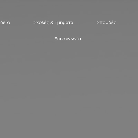
δείο
Σχολές & Τμήματα
Σπουδές
Επικοινωνία