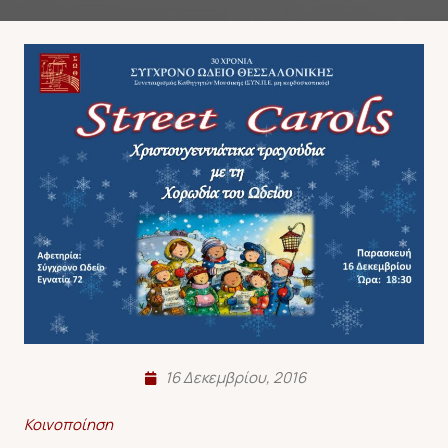
16 Δεκεμβρίου, 2016
Κοινοποίηση