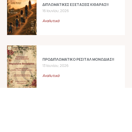
ΔΙΠΛΩΜΑΤΙΚΕΣ ΕΞΕΤΑΣΕΙΣ ΚΙΘΑΡΑΣ!!
16 Ιουνίου, 2026
Αναλυτικά
ΠΡΟΔΙΠΛΩΜΑΤΙΚΟ ΡΕΣΙΤΑΛ ΜΟΝΩΔΙΑΣ!!
13 Ιουνίου, 2026
Αναλυτικά