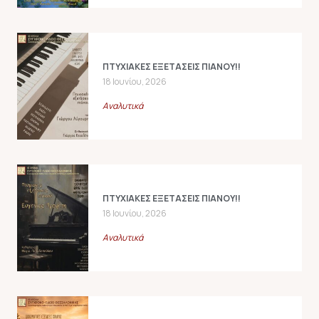
ΠΤΥΧΙΑΚΕΣ ΕΞΕΤΑΣΕΙΣ ΠΙΑΝΟΥ!!
18 Ιουνίου, 2026
Αναλυτικά
ΠΤΥΧΙΑΚΕΣ ΕΞΕΤΑΣΕΙΣ ΠΙΑΝΟΥ!!
18 Ιουνίου, 2026
Αναλυτικά