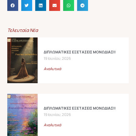
Τελευταία Νέα
ΔΙΠΛΩΜΑΤΙΚΕΣ ΕΞΕΤΑΣΕΙΣ ΜΟΝΩΔΙΑΣ!!
19 Ιουνίου, 2026
Αναλυτικά
ΔΙΠΛΩΜΑΤΙΚΕΣ ΕΞΕΤΑΣΕΙΣ ΜΟΝΩΔΙΑΣ!!
19 Ιουνίου, 2026
Αναλυτικά