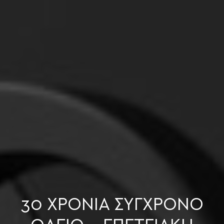
30 ΧΡΟΝΙΑ ΣΥΓΧΡΟΝΟ