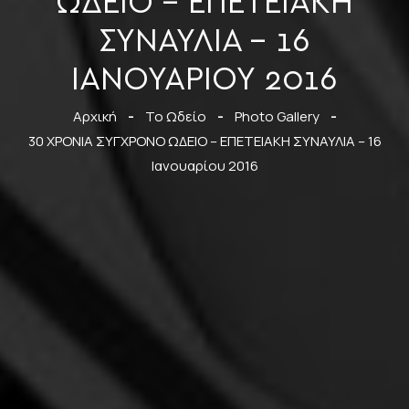
ΩΔΕΙΟ – ΕΠΕΤΕΙΑΚΗ
ΣΥΝΑΥΛΙΑ – 16
ΙΑΝΟΥΑΡΊΟΥ 2016
Αρχική
-
Το Ωδείο
-
Photo Gallery
-
30 ΧΡΟΝΙΑ ΣΥΓΧΡΟΝΟ ΩΔΕΙΟ – ΕΠΕΤΕΙΑΚΗ ΣΥΝΑΥΛΙΑ – 16
Ιανουαρίου 2016