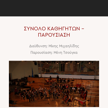
ΣΥΝΟΛΟ ΚΑΘΗΓΗΤΩΝ –
ΠΑΡΟΥΣΙΑΣΗ
Διεύθυνση: Μίκης Μιχαηλίδης
Παρουσίαση: Μένη Τσούγκα