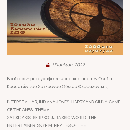
13 Ιουλίου, 2022
Βραδιά κινηματογραφικής μουσικής από την Ομάδα
Κρουστών του Σύγχρονου Ωδείου Θεσσαλονίκης
INTERSTALLAR, INDIANA JONES, HARRY AND GINNY, GAME
OF THRONES, THEMA
XATSIDAKIS, SERPIKO, JURASSIC WORLD, THE
ENTERTAINER, SKYRIM, PIRATES OF THE