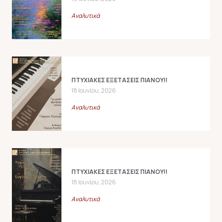
Αναλυτικά
ΠΤΥΧΙΑΚΕΣ ΕΞΕΤΑΣΕΙΣ ΠΙΑΝΟΥ!!
18 Ιουνίου, 2026
Αναλυτικά
ΠΤΥΧΙΑΚΕΣ ΕΞΕΤΑΣΕΙΣ ΠΙΑΝΟΥ!!
18 Ιουνίου, 2026
Αναλυτικά