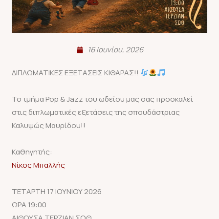
16 Ιουνίου, 2026
ΔΙΠΛΩΜΑΤΙΚΕΣ ΕΞΕΤΑΣΕΙΣ ΚΙΘΑΡΑΣ!!
Το τμήμα Pop & Jazz του ωδείου μας σας προσκαλεί
στις διπλωματικές εξετάσεις της σπουδάστριας
Καλυψώς Μαυρίδου!!
Καθηγητής:
Νίκος Μπαλλής
ΤΕΤΑΡΤΗ 17 ΙΟΥΝΙΟΥ 2026
ΩΡΑ 19:00
ΑΙΘΟΥΣΑ ΤΕΡΖΙΑΝ ΣΩΘ