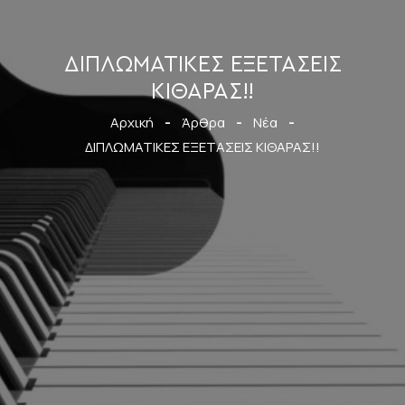
ΔΙΠΛΩΜΑΤΙΚΕΣ ΕΞΕΤΑΣΕΙΣ
ΚΙΘΑΡΑΣ!!
Αρχική
-
Άρθρα
-
Νέα
-
ΔΙΠΛΩΜΑΤΙΚΕΣ ΕΞΕΤΑΣΕΙΣ ΚΙΘΑΡΑΣ!!