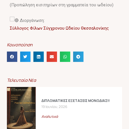
(Προπώληση εισιτηρίων στη γραμματεία του ωδείου)
Διοργάνωση:
Σύλλογος Φίλων Σύγχρονου Ωδείου Θεσσαλονίκης
Κοινοποίηση
Τελευταία Νέα
ΔΙΠΛΩΜΑΤΙΚΕΣ ΕΞΕΤΑΣΕΙΣ ΜΟΝΩΔΙΑΣ!!
19 Ιουνίου, 2026
Αναλυτικά