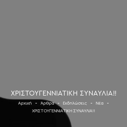
ΧΡΙΣΤΟΥΓΕΝΝΙΑΤΙΚΗ ΣΥΝΑΥΛΙΑ!!
Αρχική
-
Άρθρα
-
Εκδηλώσεις
-
Νέα
-
ΧΡΙΣΤΟΥΓΕΝΝΙΑΤΙΚΗ ΣΥΝΑΥΛΙΑ!!