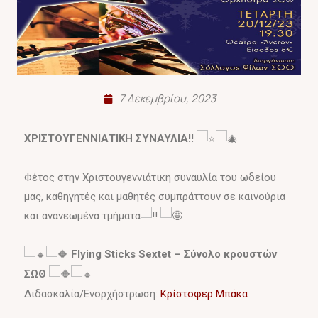
7 Δεκεμβρίου, 2023
ΧΡΙΣΤΟΥΓΕΝΝΙΑΤΙΚΗ ΣΥΝΑΥΛΙΑ!!
Φέτος στην Χριστουγεννιάτικη συναυλία του ωδείου
μας, καθηγητές και μαθητές συμπράττουν σε καινούρια
και ανανεωμένα τμήματα
Flying Sticks Sextet – Σύνολο κρουστών
ΣΩΘ
Διδασκαλία/Ενορχήστρωση:
Κρίστοφερ Μπάκα